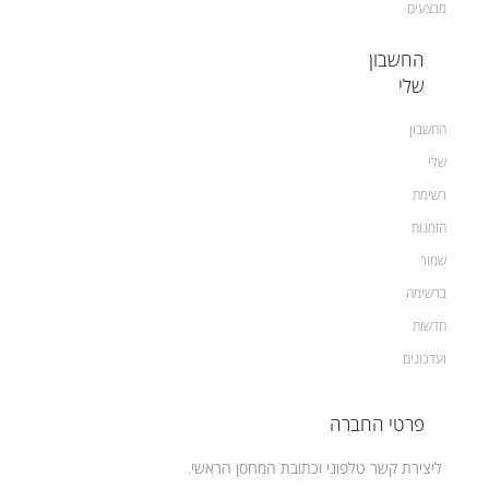
מבצעים
החשבון
שלי
החשבון
שלי
רשימת
הזמנות
שמור
ברשימה
חדשות
ועדכונים
פרטי החברה
ליצירת קשר טלפוני וכתובת המחסן הראשי.